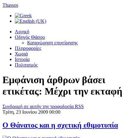
Thassos
Αρχική
Οδηγός Θάσου
Καταχώρηση επιχείρησης
Πληροφορίες
Χωριά
Ιστορία
Πολιτισμός
Εμφάνιση άρθρων βάσει
ετικέτας: Μέχρι την εκταφή
Συνδρομή σε αυτήν την τροφοδοσία RSS
Τρίτη, 23 Ιουνίου 2009 00:00
Ο Θάνατος και η σχετική εθιμοτυπία