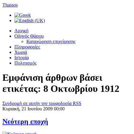
Thassos
Αρχική
Οδηγός Θάσου
Καταχώρηση επιχείρησης
Πληροφορίες
Χωριά
Ιστορία
Πολιτισμός
Εμφάνιση άρθρων βάσει
ετικέτας: 8 Οκτωβρίου 1912
Συνδρομή σε αυτήν την τροφοδοσία RSS
Κυριακή, 21 Ιουνίου 2009 00:00
Νεότερη εποχή