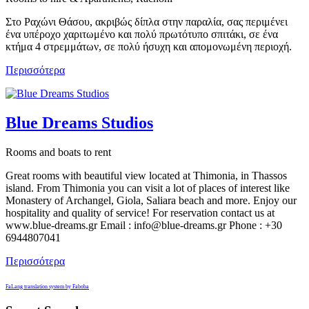
Στο Ραχώνι Θάσου, ακριβώς δίπλα στην παραλία, σας περιμένει
ένα υπέροχο χαριτωμένο και πολύ πρωτότυπο σπιτάκι, σε ένα
κτήμα 4 στρεμμάτων, σε πολύ ήσυχη και απομονωμένη περιοχή.
Περισσότερα
Blue Dreams Studios
Rooms and boats to rent
Great rooms with beautiful view located at Thimonia, in Thassos
island. From Thimonia you can visit a lot of places of interest like
Monastery of Archangel, Giola, Saliara beach and more. Enjoy our
hospitality and quality of service! For reservation contact us at
www.blue-dreams.gr Email : info@blue-dreams.gr Phone : +30
6944807041
Περισσότερα
FaLang translation system by Faboba