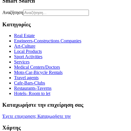
Smart Search
Αναζήτηση
Κατηγορίες
Real Estate
Engineers-Constructions Companies
Art-Culture
Local Products
Sport Activities
Services
Medical Centers/Doctors
Moto-Car-Bicycle Rentals
Travel agents
Cafe-Bars-Clubs
Restaurants-Taverns
Hotels- Room to let
Καταχωρήστε την επιχείρηση σας
Έχετε επιχειρηση; Καταχωρήστε την
Χάρτης