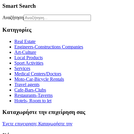
Smart Search
Αναζήτηση
Κατηγορίες
Real Estate
Engineers-Constructions Companies
Art-Culture
Local Products
Sport Activities
Services
Medical Centers/Doctors
Moto-Car-Bicycle Rentals
Travel agents
Cafe-Bars-Clubs
Restaurants-Taverns
Hotels- Room to let
Καταχωρήστε την επιχείρηση σας
Έχετε επιχειρηση; Καταχωρήστε την