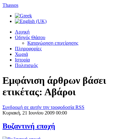
Thassos
Αρχική
Οδηγός Θάσου
Καταχώρηση επιχείρησης
Πληροφορίες
Χωριά
Ιστορία
Πολιτισμός
Εμφάνιση άρθρων βάσει
ετικέτας: Αβάροι
Συνδρομή σε αυτήν την τροφοδοσία RSS
Κυριακή, 21 Ιουνίου 2009 00:00
Βυζαντινή εποχή