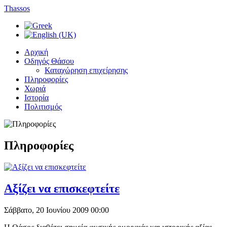
Thassos
Αρχική
Οδηγός Θάσου
Καταχώρηση επιχείρησης
Πληροφορίες
Χωριά
Ιστορία
Πολιτισμός
Πληροφορίες
Αξίζει να επισκεφτείτε
Σάββατο, 20 Ιουνίου 2009 00:00