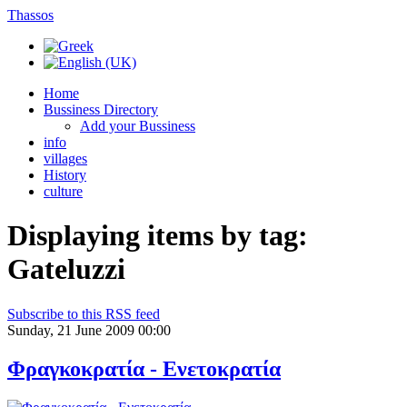
Thassos
Home
Bussiness Directory
Add your Bussiness
info
villages
History
culture
Displaying items by tag:
Gateluzzi
Subscribe to this RSS feed
Sunday, 21 June 2009 00:00
Φραγκοκρατία - Ενετοκρατία