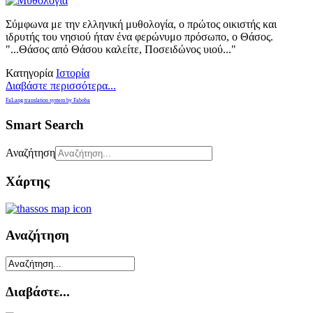
Σύμφωνα με την ελληνική μυθολογία, ο πρώτος οικιστής και
ιδρυτής του νησιού ήταν ένα φερώνυμο πρόσωπο, ο Θάσος.
"...Θάσος από Θάσου καλείτε, Ποσειδώνος υιού..."
Κατηγορία
Ιστορία
Διαβάστε περισσότερα...
FaLang translation system by Faboba
Smart Search
Αναζήτηση
Χάρτης
Αναζήτηση
Διαβάστε...