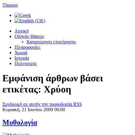
Thassos
Αρχική
Οδηγός Θάσου
Καταχώρηση επιχείρησης
Πληροφορίες
Χωριά
Ιστορία
Πολιτισμός
Εμφάνιση άρθρων βάσει
ετικέτας: Χρύοη
Συνδρομή σε αυτήν την τροφοδοσία RSS
Κυριακή, 21 Ιουνίου 2009 00:00
Μυθολογία