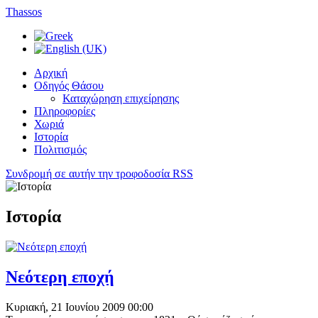
Thassos
Αρχική
Οδηγός Θάσου
Καταχώρηση επιχείρησης
Πληροφορίες
Χωριά
Ιστορία
Πολιτισμός
Συνδρομή σε αυτήν την τροφοδοσία RSS
Ιστορία
Νεότερη εποχή
Κυριακή, 21 Ιουνίου 2009 00:00